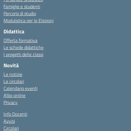
Famiglie e studenti
Percorsi di studio
Modulistica per le Elezioni
Didattica
Offerta formativa
Le schede didattiche
I progetti delle classi
Novità
Le notizie
Le circolari
Calendario eventi
Albo online
Privacy
Info Docenti
Avvisi
Circolari