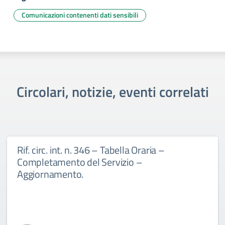
Comunicazioni contenenti dati sensibili
Circolari, notizie, eventi correlati
Rif. circ. int. n. 346 – Tabella Oraria –
Completamento del Servizio –
Aggiornamento.