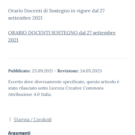
Orario Docenti di Sostegno in vigore dal 27
settembre 2021
ORARIO DOCENTI SOSTEGNO dal 27 settembre
2021
Pubblicato:
25.09.2021
-
Revisione:
24.05.2023
Eccetto dove diversamente specificato, questo articolo è
stato rilasciato sotto Licenza Creative Commons
Attribuzione 4.0 Italia.
Stampa / Condividi
Argomenti