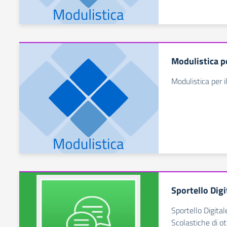
Modulistica pe
Modulistica per i
Sportello Digi
Sportello Digital
Scolastiche di ot