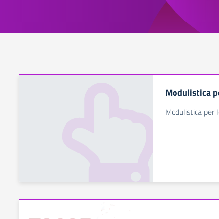
Modulistica pe
Modulistica per l