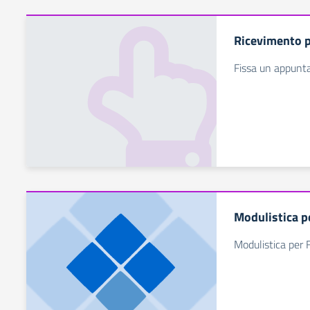
Ricevimento 
Fissa un appunt
Modulistica p
Modulistica per 