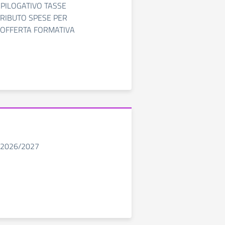
PILOGATIVO TASSE
RIBUTO SPESE PER
OFFERTA FORMATIVA
.s. 2026/2027