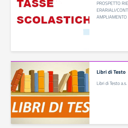
PROSPETTO RIE
ERARIALI/CONT
AMPLIAMENTO 
Libri di Testo
Libri di Testo a