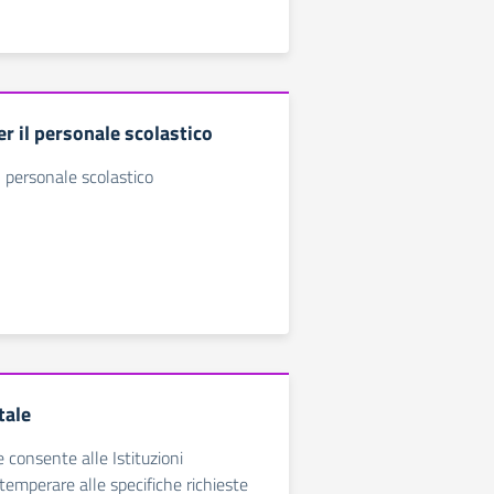
r il personale scolastico
l personale scolastico
tale
e consente alle Istituzioni
temperare alle specifiche richieste