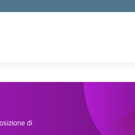
osizione di