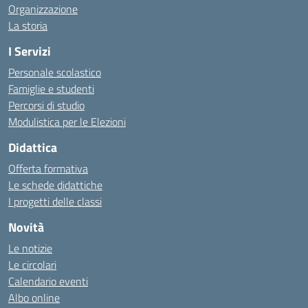
Organizzazione
La storia
I Servizi
Personale scolastico
Famiglie e studenti
Percorsi di studio
Modulistica per le Elezioni
Didattica
Offerta formativa
Le schede didattiche
I progetti delle classi
Novità
Le notizie
Le circolari
Calendario eventi
Albo online