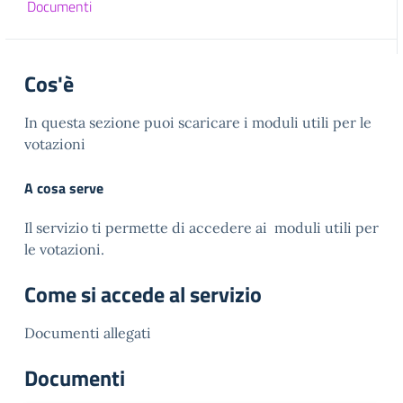
Documenti
Cos'è
In questa sezione puoi scaricare i moduli utili per le
votazioni
A cosa serve
Il servizio ti permette di accedere ai moduli utili per
le votazioni.
Come si accede al servizio
Documenti allegati
Documenti