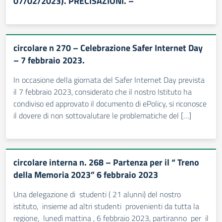
07/02/2023). PRECISAZIONI. –
circolare n 270 – Celebrazione Safer Internet Day
– 7 febbraio 2023.
In occasione della giornata del Safer Internet Day prevista
il 7 febbraio 2023, considerato che il nostro Istituto ha
condiviso ed approvato il documento di ePolicy, si riconosce
il dovere di non sottovalutare le problematiche del […]
circolare interna n. 268 – Partenza per il “ Treno
della Memoria 2023” 6 febbraio 2023
Una delegazione di studenti ( 21 alunni) del nostro
istituto, insieme ad altri studenti provenienti da tutta la
regione, lunedì mattina , 6 febbraio 2023, partiranno per il