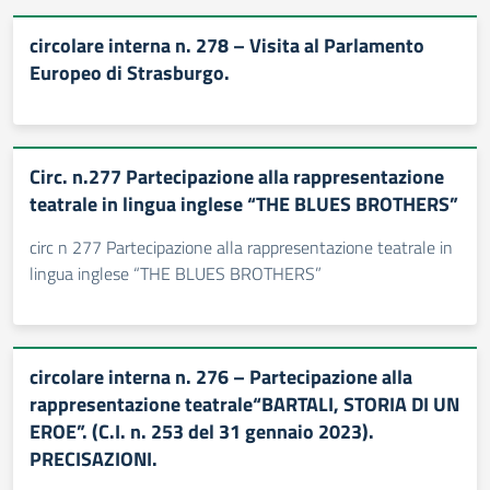
circolare interna n. 278 – Visita al Parlamento
Europeo di Strasburgo.
Circ. n.277 Partecipazione alla rappresentazione
teatrale in lingua inglese “THE BLUES BROTHERS”
circ n 277 Partecipazione alla rappresentazione teatrale in
lingua inglese “THE BLUES BROTHERS”
circolare interna n. 276 – Partecipazione alla
rappresentazione teatrale“BARTALI, STORIA DI UN
EROE”. (C.I. n. 253 del 31 gennaio 2023).
PRECISAZIONI.