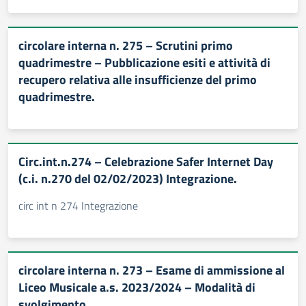
circolare interna n. 275 – Scrutini primo
quadrimestre – Pubblicazione esiti e attività di
recupero relativa alle insufficienze del primo
quadrimestre.
Circ.int.n.274 – Celebrazione Safer Internet Day
(c.i. n.270 del 02/02/2023) Integrazione.
circ int n 274 Integrazione
circolare interna n. 273 – Esame di ammissione al
Liceo Musicale a.s. 2023/2024 – Modalità di
svolgimento.