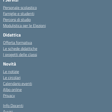
Personale scolastico
Famiglie e studenti
Percorsi di studio
Modulistica per le Elezioni
Didattica
Offerta formativa
Le schede didattiche
I progetti delle classi
Novità
Le notizie
Le circolari
Calendario eventi
Albo online
Privacy
Info Docenti
Avvisi