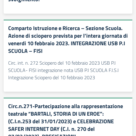
Comparto Istruzione e Ricerca – Sezione Scuola.
Azione di sciopero prevista per l’intera giornata di
venerdi 10 febbraio 2023. INTEGRAZIONE USB P.I
SCUOLA – FISI
Circ. int. n. 272 Sciopero del 10 febbraio 2023 USB P.I
SCUOLA- FISI integrazione nota USB P.I SCUOLA F.I.S.I
Integrazione Sciopero del 10 febbraio 2023
Circ.n.271-Partecipazione alla rappresentazione
teatrale “BARTALI, STORIA DI UN EROE”:
(C.I.n.253 del 31/01/2023) e CELEBRAZIONE
SAFER INTERNET DAY (C.I. n. 270 del