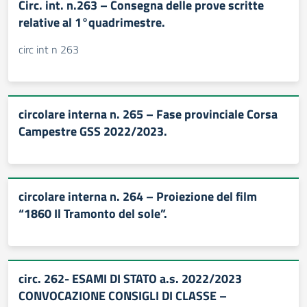
Circ. int. n.263 – Consegna delle prove scritte
relative al 1°quadrimestre.
circ int n 263
circolare interna n. 265 – Fase provinciale Corsa
Campestre GSS 2022/2023.
circolare interna n. 264 – Proiezione del film
“1860 Il Tramonto del sole”.
circ. 262- ESAMI DI STATO a.s. 2022/2023
CONVOCAZIONE CONSIGLI DI CLASSE –