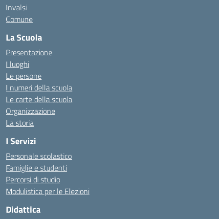
Invalsi
Comune
La Scuola
Presentazione
I luoghi
Le persone
I numeri della scuola
Le carte della scuola
Organizzazione
La storia
I Servizi
Personale scolastico
Famiglie e studenti
Percorsi di studio
Modulistica per le Elezioni
Didattica