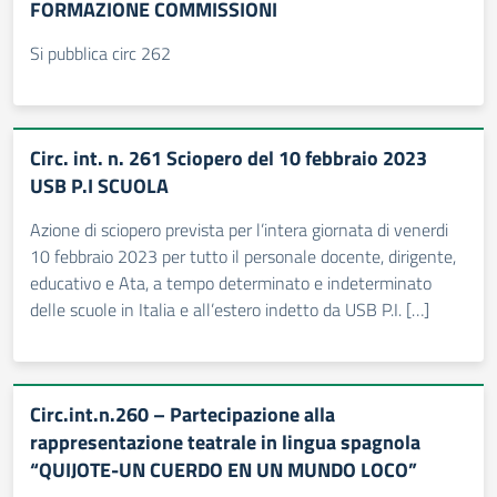
FORMAZIONE COMMISSIONI
Si pubblica circ 262
Circ. int. n. 261 Sciopero del 10 febbraio 2023
USB P.I SCUOLA
Azione di sciopero prevista per l’intera giornata di venerdi
10 febbraio 2023 per tutto il personale docente, dirigente,
educativo e Ata, a tempo determinato e indeterminato
delle scuole in Italia e all’estero indetto da USB P.I. […]
Circ.int.n.260 – Partecipazione alla
rappresentazione teatrale in lingua spagnola
“QUIJOTE-UN CUERDO EN UN MUNDO LOCO”