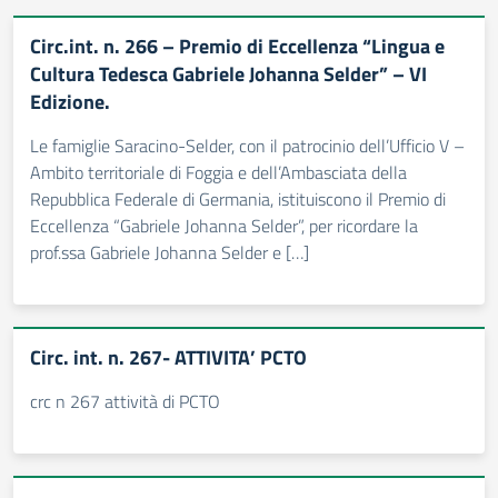
Circ.int. n. 266 – Premio di Eccellenza “Lingua e
Cultura Tedesca Gabriele Johanna Selder” – VI
Edizione.
Le famiglie Saracino-Selder, con il patrocinio dell’Ufficio V –
Ambito territoriale di Foggia e dell’Ambasciata della
Repubblica Federale di Germania, istituiscono il Premio di
Eccellenza “Gabriele Johanna Selder”, per ricordare la
prof.ssa Gabriele Johanna Selder e […]
Circ. int. n. 267- ATTIVITA’ PCTO
crc n 267 attività di PCTO