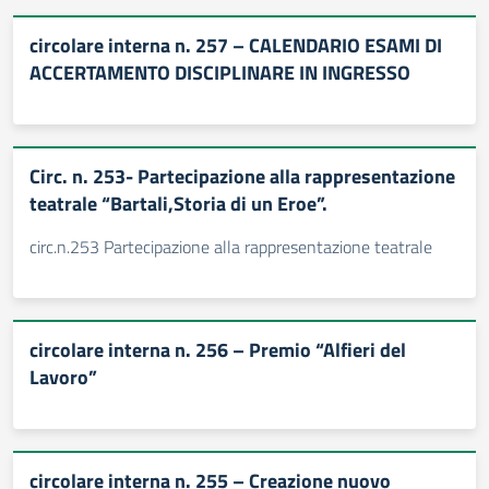
circolare interna n. 257 – CALENDARIO ESAMI DI
ACCERTAMENTO DISCIPLINARE IN INGRESSO
Circ. n. 253- Partecipazione alla rappresentazione
teatrale “Bartali,Storia di un Eroe”.
circ.n.253 Partecipazione alla rappresentazione teatrale
circolare interna n. 256 – Premio “Alfieri del
Lavoro”
circolare interna n. 255 – Creazione nuovo