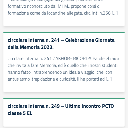
formativo riconosciuto dal M.I.M., propone corsi di
formazione come da locandine allegate. circ. int. n.250 […]
circolare interna n. 241 – Celebrazione Giornata
della Memoria 2023.
circolare interna n. 241 ZAKHOR- RICORDA Parole ebraica
che invita a fare Memoria, ed è quello che i nostri studenti
hanno fatto, intraprendendo un ideale viaggio che, con
entusiasmo, trepidazione e curiosità, li ha portati ad […]
circolare interna n. 249 – Ultimo incontro PCTO
classe 5 EL