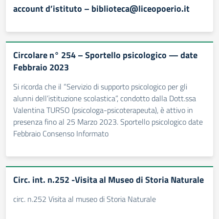
account d’istituto – biblioteca@liceopoerio.it
Circolare n° 254 – Sportello psicologico — date
Febbraio 2023
Si ricorda che il “Servizio di supporto psicologico per gli
alunni dell’istituzione scolastica”, condotto dalla Dott.ssa
Valentina TURSO (psicologa-psicoterapeuta), è attivo in
presenza fino al 25 Marzo 2023. Sportello psicologico date
Febbraio Consenso Informato
Circ. int. n.252 -Visita al Museo di Storia Naturale
circ. n.252 Visita al museo di Storia Naturale