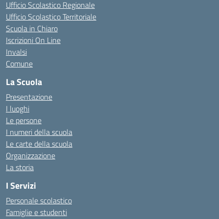
Ufficio Scolastico Regionale
Ufficio Scolastico Territoriale
Scuola in Chiaro
Iscrizioni On Line
Invalsi
Comune
La Scuola
Presentazione
I luoghi
Le persone
I numeri della scuola
Le carte della scuola
Organizzazione
La storia
I Servizi
Personale scolastico
Famiglie e studenti