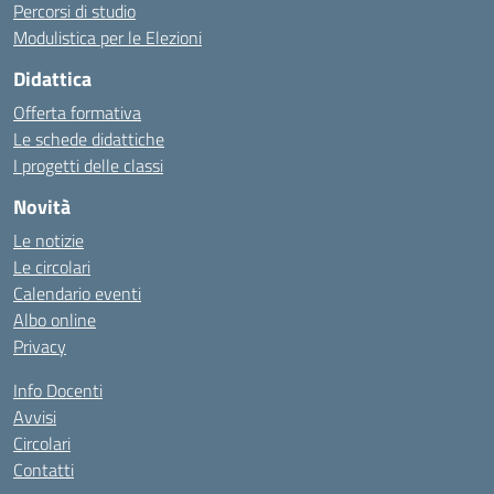
Percorsi di studio
Modulistica per le Elezioni
Didattica
Offerta formativa
Le schede didattiche
I progetti delle classi
Novità
Le notizie
Le circolari
Calendario eventi
Albo online
Privacy
Info Docenti
Avvisi
Circolari
Contatti