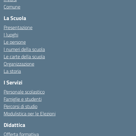
Comune
La Scuola
Presentazione
I luoghi
Le persone
I numeri della scuola
Le carte della scuola
Organizzazione
La storia
I Servizi
Personale scolastico
Famiglie e studenti
Percorsi di studio
Modulistica per le Elezioni
Didattica
Offerta formativa