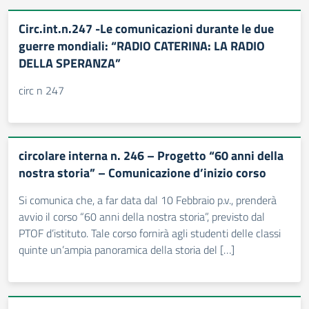
Circ.int.n.247 -Le comunicazioni durante le due
guerre mondiali: “RADIO CATERINA: LA RADIO
DELLA SPERANZA”
circ n 247
circolare interna n. 246 – Progetto “60 anni della
nostra storia” – Comunicazione d’inizio corso
Si comunica che, a far data dal 10 Febbraio p.v., prenderà
avvio il corso “60 anni della nostra storia”, previsto dal
PTOF d’istituto. Tale corso fornirà agli studenti delle classi
quinte un’ampia panoramica della storia del […]