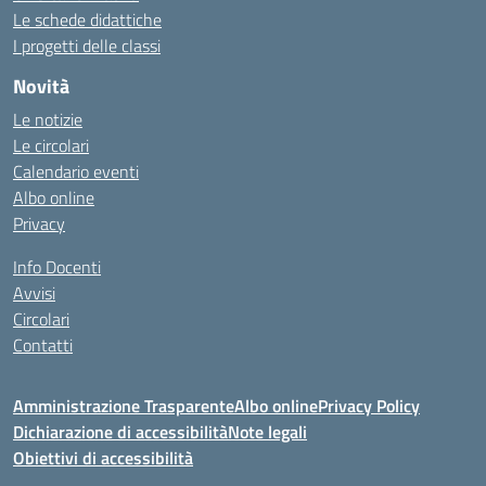
Le schede didattiche
I progetti delle classi
Novità
Le notizie
Le circolari
Calendario eventi
Albo online
Privacy
Info Docenti
Avvisi
Circolari
Contatti
Amministrazione Trasparente
Albo online
Privacy Policy
Dichiarazione di accessibilità
Note legali
Obiettivi di accessibilità