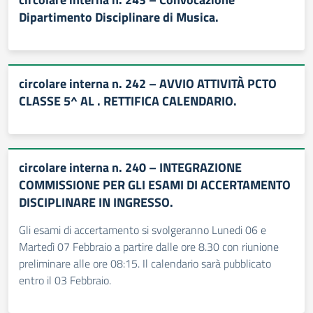
Dipartimento Disciplinare di Musica.
circolare interna n. 242 – AVVIO ATTIVITÀ PCTO
CLASSE 5^ AL . RETTIFICA CALENDARIO.
circolare interna n. 240 – INTEGRAZIONE
COMMISSIONE PER GLI ESAMI DI ACCERTAMENTO
DISCIPLINARE IN INGRESSO.
Gli esami di accertamento si svolgeranno Lunedi 06 e
Martedì 07 Febbraio a partire dalle ore 8.30 con riunione
preliminare alle ore 08:15. Il calendario sarà pubblicato
entro il 03 Febbraio.