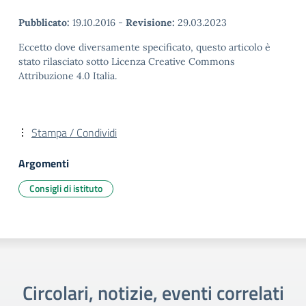
Pubblicato:
19.10.2016
-
Revisione:
29.03.2023
Eccetto dove diversamente specificato, questo articolo è
stato rilasciato sotto Licenza Creative Commons
Attribuzione 4.0 Italia.
Stampa / Condividi
Argomenti
Consigli di istituto
Circolari, notizie, eventi correlati