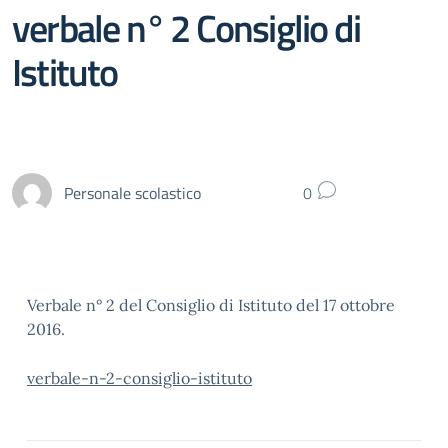
verbale n° 2 Consiglio di
Istituto
Personale scolastico
0
Verbale n° 2 del Consiglio di Istituto del 17 ottobre
2016.
verbale-n-2-consiglio-istituto