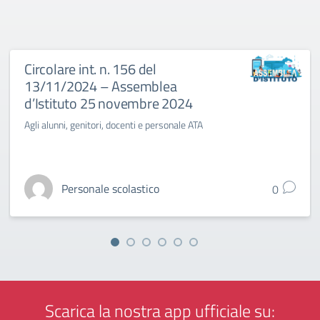
Circolare int. n. 156 del
13/11/2024 – Assemblea
d’Istituto 25 novembre 2024
Agli alunni, genitori, docenti e personale ATA
Personale scolastico
0
Scarica la nostra app ufficiale su: