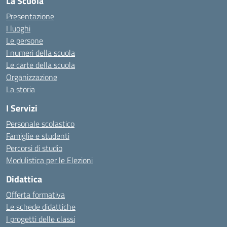
La Scuola
Presentazione
I luoghi
Le persone
I numeri della scuola
Le carte della scuola
Organizzazione
La storia
I Servizi
Personale scolastico
Famiglie e studenti
Percorsi di studio
Modulistica per le Elezioni
Didattica
Offerta formativa
Le schede didattiche
I progetti delle classi