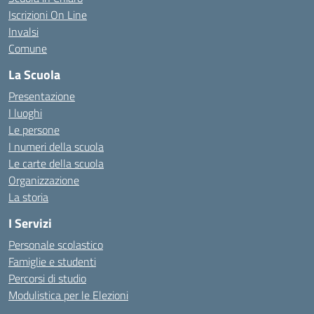
Iscrizioni On Line
Invalsi
Comune
La Scuola
Presentazione
I luoghi
Le persone
I numeri della scuola
Le carte della scuola
Organizzazione
La storia
I Servizi
Personale scolastico
Famiglie e studenti
Percorsi di studio
Modulistica per le Elezioni