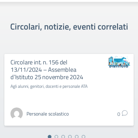
Circolari, notizie, eventi correlati
Circolare int. n. 156 del
13/11/2024 – Assemblea
d’Istituto 25 novembre 2024
Agli alunni, genitori, docenti e personale ATA
Personale scolastico
0