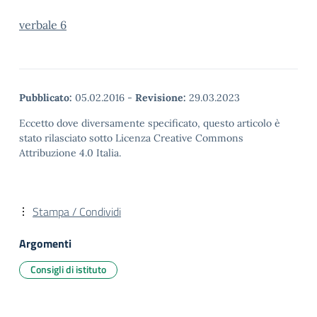
verbale 6
Pubblicato:
05.02.2016
-
Revisione:
29.03.2023
Eccetto dove diversamente specificato, questo articolo è
stato rilasciato sotto Licenza Creative Commons
Attribuzione 4.0 Italia.
Stampa / Condividi
Argomenti
Consigli di istituto