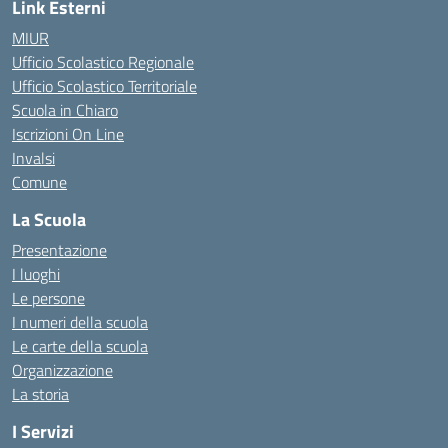
Link Esterni
MIUR
Ufficio Scolastico Regionale
Ufficio Scolastico Territoriale
Scuola in Chiaro
Iscrizioni On Line
Invalsi
Comune
La Scuola
Presentazione
I luoghi
Le persone
I numeri della scuola
Le carte della scuola
Organizzazione
La storia
I Servizi