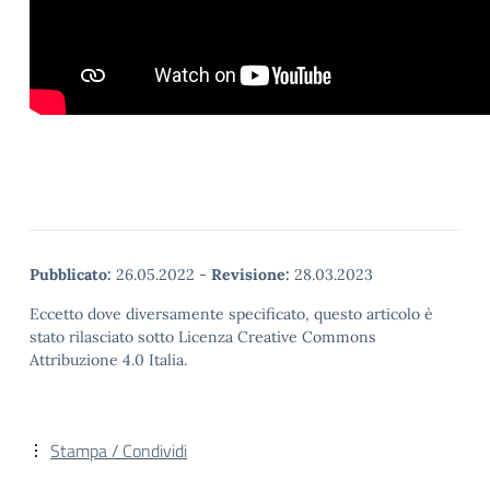
Pubblicato:
26.05.2022
-
Revisione:
28.03.2023
Eccetto dove diversamente specificato, questo articolo è
stato rilasciato sotto Licenza Creative Commons
Attribuzione 4.0 Italia.
Stampa / Condividi