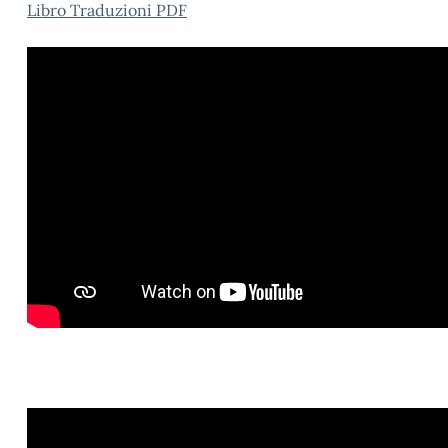
Libro Traduzioni PDF