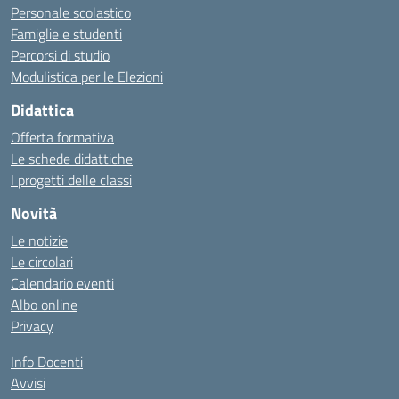
Personale scolastico
Famiglie e studenti
Percorsi di studio
Modulistica per le Elezioni
Didattica
Offerta formativa
Le schede didattiche
I progetti delle classi
Novità
Le notizie
Le circolari
Calendario eventi
Albo online
Privacy
Info Docenti
Avvisi