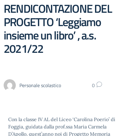
RENDICONTAZIONE DEL
PROGETTO ‘Leggiamo
insieme un libro’ , a.s.
2021/22
Personale scolastico
0
Con la classe IV AL del Liceo ‘Carolina Poerio’ di
Foggia, guidata dalla prof.ssa Maria Carmela
D’Apollo, quest’anno noi di Progetto Memoria