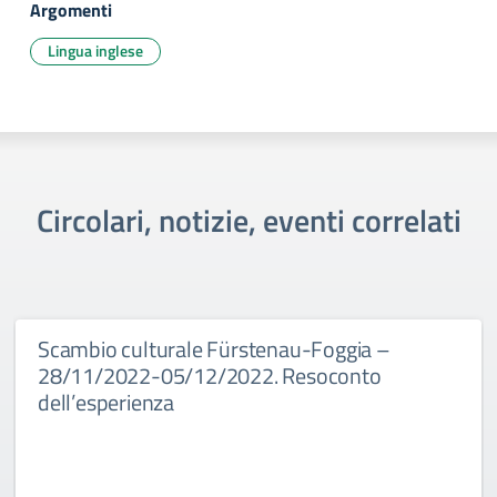
Argomenti
Lingua inglese
Circolari, notizie, eventi correlati
Scambio culturale Fürstenau-Foggia –
28/11/2022-05/12/2022. Resoconto
dell’esperienza