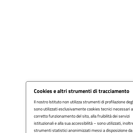
Cookies e altri strumenti di tracciamento
Il nostro Istituto non utilizza strumenti di profilazione degl
sono utilizzati esclusivamente cookies tecnici necessari a
corretto funzionamento del sito, alla fruibilità dei servizi
istituzionali e alla sua accessibilità – sono utilizzati, inoltr
strumenti statistici anonimizzati messi a disposizione d