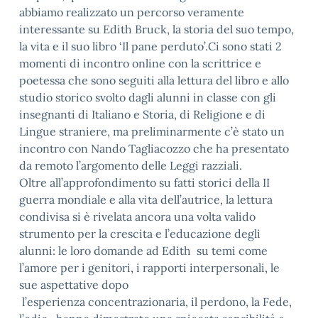
abbiamo realizzato un percorso veramente
interessante su Edith Bruck, la storia del suo tempo,
la vita e il suo libro ‘Il pane perduto’.Ci sono stati 2
momenti di incontro online con la scrittrice e
poetessa che sono seguiti alla lettura del libro e allo
studio storico svolto dagli alunni in classe con gli
insegnanti di Italiano e Storia, di Religione e di
Lingue straniere, ma preliminarmente c’è stato un
incontro con Nando Tagliacozzo che ha presentato
da remoto l’argomento delle Leggi razziali.
Oltre all’approfondimento su fatti storici della II
guerra mondiale e alla vita dell’autrice, la lettura
condivisa si è rivelata ancora una volta valido
strumento per la crescita e l’educazione degli
alunni: le loro domande ad Edith su temi come
l’amore per i genitori, i rapporti interpersonali, le
sue aspettative dopo
l’esperienza concentrazionaria, il perdono, la Fede,