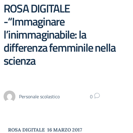
ROSA DIGITALE
-“Immaginare
l’inimmaginabile: la
differenza femminile nella
scienza
Personale scolastico
0
ROSA DIGITALE 16 MARZO 2017