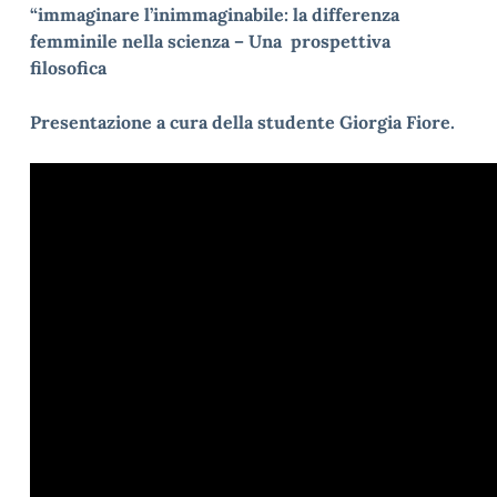
“immaginare l’inimmaginabile: la differenza
femminile nella scienza –
Una prospettiva
filosofica
Presentazione a cura della studente Giorgia Fiore.