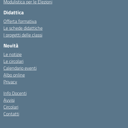
Modulistica per le Elezioni
Didattica
Offerta formativa
Le schede didattiche
I progetti delle classi
Novità
Le notizie
Le circolari
Calendario eventi
Albo online
Privacy
Info Docenti
Avvisi
Circolari
Contatti