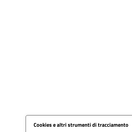
Cookies e altri strumenti di tracciamento