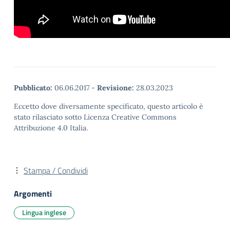
Pubblicato:
06.06.2017
-
Revisione:
28.03.2023
Eccetto dove diversamente specificato, questo articolo è
stato rilasciato sotto Licenza Creative Commons
Attribuzione 4.0 Italia.
Stampa / Condividi
Argomenti
Lingua inglese