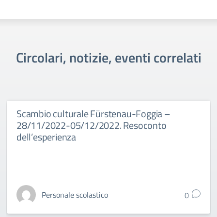
Circolari, notizie, eventi correlati
Scambio culturale Fürstenau-Foggia –
28/11/2022-05/12/2022. Resoconto
dell’esperienza
Personale scolastico
0