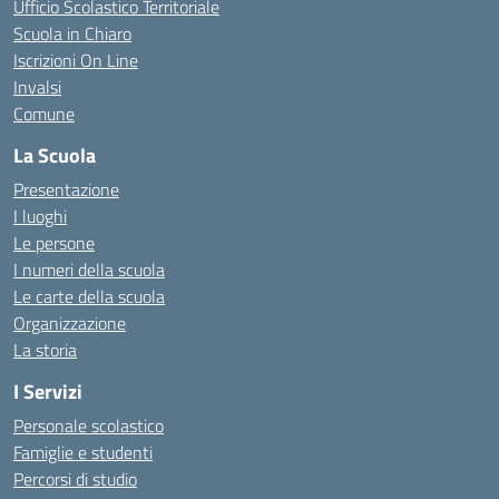
Ufficio Scolastico Territoriale
Scuola in Chiaro
Iscrizioni On Line
Invalsi
Comune
La Scuola
Presentazione
I luoghi
Le persone
I numeri della scuola
Le carte della scuola
Organizzazione
La storia
I Servizi
Personale scolastico
Famiglie e studenti
Percorsi di studio