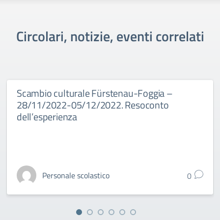
Circolari, notizie, eventi correlati
Scambio culturale Fürstenau-Foggia –
28/11/2022-05/12/2022. Resoconto
dell’esperienza
Personale scolastico
0