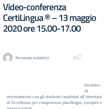
Video-conferenza
CertiLingua ® – 13 maggio
2020 ore 15.00-17.00
Personale scolastico
0
Incontro
di
orientamento con gli studenti candidati all’ Attestato
di Eccellenza per competenze plurilingui, europee e
internazionali.