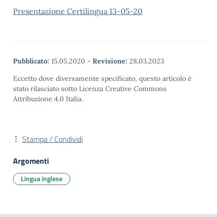
Presentazione Certilingua 13-05-20
Pubblicato:
15.05.2020
-
Revisione:
28.03.2023
Eccetto dove diversamente specificato, questo articolo è
stato rilasciato sotto Licenza Creative Commons
Attribuzione 4.0 Italia.
Stampa / Condividi
Argomenti
Lingua inglese