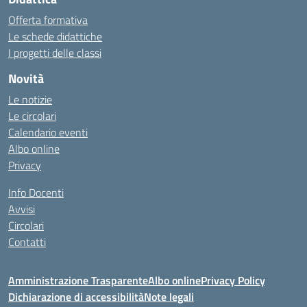
Offerta formativa
Le schede didattiche
I progetti delle classi
Novità
Le notizie
Le circolari
Calendario eventi
Albo online
Privacy
Info Docenti
Avvisi
Circolari
Contatti
Amministrazione Trasparente
Albo online
Privacy Policy
Dichiarazione di accessibilità
Note legali