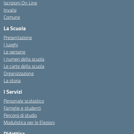
Iscrizioni On Line
Invalsi
Comune
La Scuola
Presentazione
I luoghi
Le persone
I numeri della scuola
Le carte della scuola
Organizzazione
La storia
I Servizi
Personale scolastico
Famiglie e studenti
Percorsi di studio
Modulistica per le Elezioni
Didattica