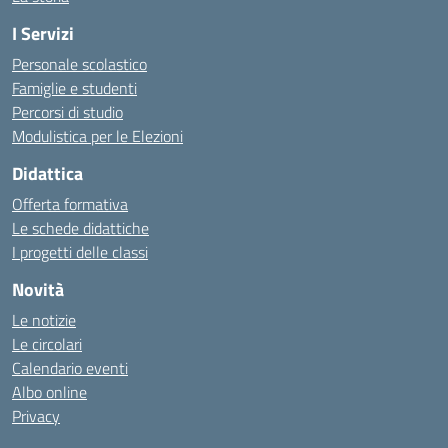
I Servizi
Personale scolastico
Famiglie e studenti
Percorsi di studio
Modulistica per le Elezioni
Didattica
Offerta formativa
Le schede didattiche
I progetti delle classi
Novità
Le notizie
Le circolari
Calendario eventi
Albo online
Privacy