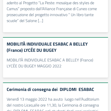
aderito al Progetto “La Peste: mosaïque des styles de
Camus” proposto dall’Alliance Française di Cuneo come
prosecuzione del progetto innovativo “ Un libro tante
scuole” del Salone […]
MOBILITÀ INDIVIDUALE ESABAC A BELLEY
(France) LYCÉE DU BUGEY
MOBILITÀ INDIVIDUALE ESABAC A BELLEY (France)
LYCÉE DU BUGEY MAGGIO 2022
Cerimonia di consegna dei DIPLOMI ESABAC
Venerdì 13 maggio 2022 ha avuto luogo nell’Auditorium
del nostro Liceo,alle ore 11,30, la Cerimonia di consegna