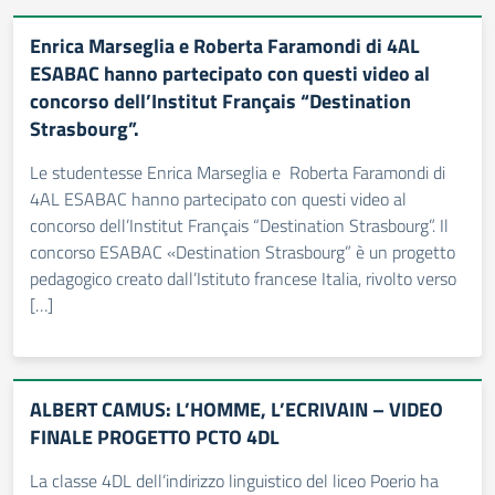
Enrica Marseglia e Roberta Faramondi di 4AL
ESABAC hanno partecipato con questi video al
concorso dell’Institut Français “Destination
Strasbourg”.
Le studentesse Enrica Marseglia e Roberta Faramondi di
4AL ESABAC hanno partecipato con questi video al
concorso dell’Institut Français “Destination Strasbourg”. Il
concorso ESABAC «Destination Strasbourg” è un progetto
pedagogico creato dall’Istituto francese Italia, rivolto verso
[…]
ALBERT CAMUS: L’HOMME, L’ECRIVAIN – VIDEO
FINALE PROGETTO PCTO 4DL
La classe 4DL dell’indirizzo linguistico del liceo Poerio ha