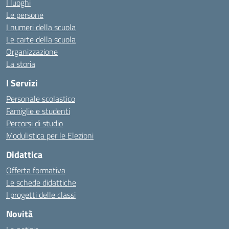
I luoghi
Le persone
I numeri della scuola
Le carte della scuola
Organizzazione
La storia
I Servizi
Personale scolastico
Famiglie e studenti
Percorsi di studio
Modulistica per le Elezioni
Didattica
Offerta formativa
Le schede didattiche
I progetti delle classi
Novità