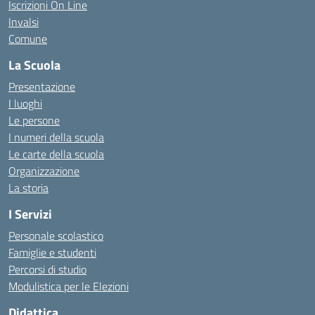
Iscrizioni On Line
Invalsi
Comune
La Scuola
Presentazione
I luoghi
Le persone
I numeri della scuola
Le carte della scuola
Organizzazione
La storia
I Servizi
Personale scolastico
Famiglie e studenti
Percorsi di studio
Modulistica per le Elezioni
Didattica