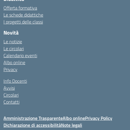
Offerta formativa
Le schede didattiche
I progetti delle classi
Novità
Le notizie
Le circolari
Calendario eventi
Albo online
Privacy
Info Docenti
Avvisi
Circolari
Contatti
Amministrazione Trasparente
Albo online
Privacy Policy
Dichiarazione di accessibilità
Note legali