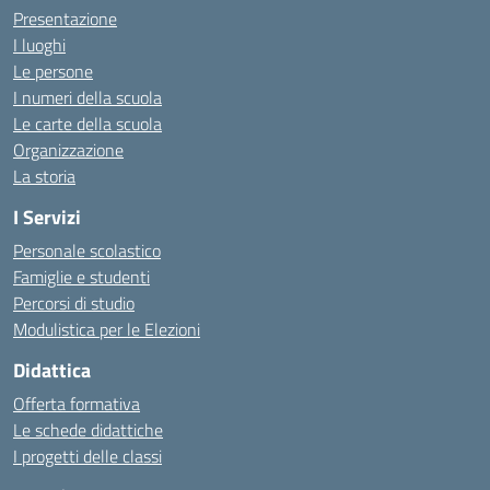
Presentazione
I luoghi
Le persone
I numeri della scuola
Le carte della scuola
Organizzazione
La storia
I Servizi
Personale scolastico
Famiglie e studenti
Percorsi di studio
Modulistica per le Elezioni
Didattica
Offerta formativa
Le schede didattiche
I progetti delle classi