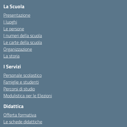
La Scuola
Presentazione
I luoghi
Le persone
I numeri della scuola
Le carte della scuola
Organizzazione
La storia
I Servizi
Personale scolastico
Famiglie e studenti
Percorsi di studio
Modulistica per le Elezioni
Didattica
Offerta formativa
Le schede didattiche