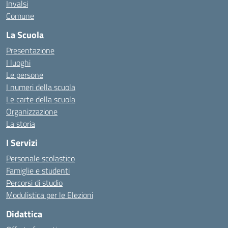
Invalsi
Comune
La Scuola
Presentazione
I luoghi
Le persone
I numeri della scuola
Le carte della scuola
Organizzazione
La storia
I Servizi
Personale scolastico
Famiglie e studenti
Percorsi di studio
Modulistica per le Elezioni
Didattica