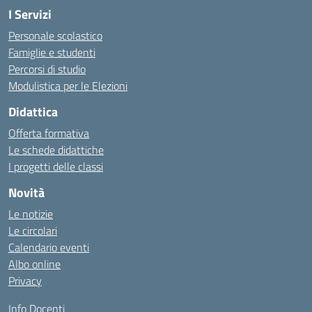
I Servizi
Personale scolastico
Famiglie e studenti
Percorsi di studio
Modulistica per le Elezioni
Didattica
Offerta formativa
Le schede didattiche
I progetti delle classi
Novità
Le notizie
Le circolari
Calendario eventi
Albo online
Privacy
Info Docenti