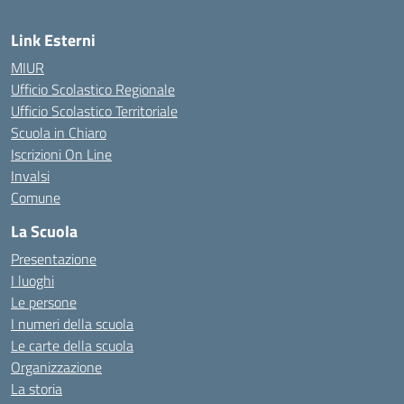
Link Esterni
MIUR
Ufficio Scolastico Regionale
Ufficio Scolastico Territoriale
Scuola in Chiaro
Iscrizioni On Line
Invalsi
Comune
La Scuola
Presentazione
I luoghi
Le persone
I numeri della scuola
Le carte della scuola
Organizzazione
La storia