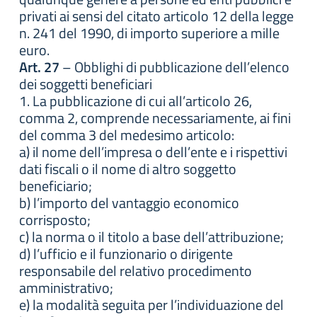
privati ai sensi del citato articolo 12 della legge
n. 241 del 1990, di importo superiore a mille
euro.
Art. 27
– Obblighi di pubblicazione dell’elenco
dei soggetti beneficiari
1. La pubblicazione di cui all’articolo 26,
comma 2, comprende necessariamente, ai fini
del comma 3 del medesimo articolo:
a) il nome dell’impresa o dell’ente e i rispettivi
dati fiscali o il nome di altro soggetto
beneficiario;
b) l’importo del vantaggio economico
corrisposto;
c) la norma o il titolo a base dell’attribuzione;
d) l’ufficio e il funzionario o dirigente
responsabile del relativo procedimento
amministrativo;
e) la modalità seguita per l’individuazione del