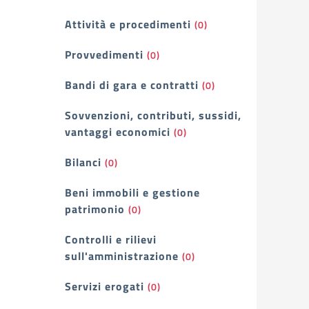
Attività e procedimenti
(0)
Provvedimenti
(0)
Bandi di gara e contratti
(0)
Sovvenzioni, contributi, sussidi,
vantaggi economici
(0)
Bilanci
(0)
Beni immobili e gestione
patrimonio
(0)
Controlli e rilievi
sull'amministrazione
(0)
Servizi erogati
(0)