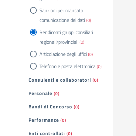
Sanzioni per mancata
comunicazione dei dati
(0)
Rendiconti gruppi consiliari
regionali/provinciali
(0)
Articolazione degli uffici
(0)
Telefono e posta elettronica
(0)
Consulenti e collaboratori
(0)
Personale
(0)
Bandi di Concorso
(0)
Performance
(0)
Enti controllati
(0)