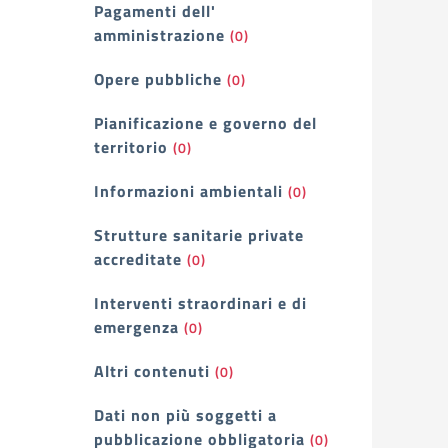
Pagamenti dell'
amministrazione
(0)
Opere pubbliche
(0)
Pianificazione e governo del
territorio
(0)
Informazioni ambientali
(0)
Strutture sanitarie private
accreditate
(0)
Interventi straordinari e di
emergenza
(0)
Altri contenuti
(0)
Dati non più soggetti a
pubblicazione obbligatoria
(0)