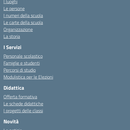
I luoghi
Le persone
I numeri della scuola
Le carte della scuola
Organizzazione
La storia
I Servizi
Personale scolastico
Famiglie e studenti
Percorsi di studio
Modulistica per le Elezioni
Didattica
Offerta formativa
Le schede didattiche
I progetti delle classi
Novità