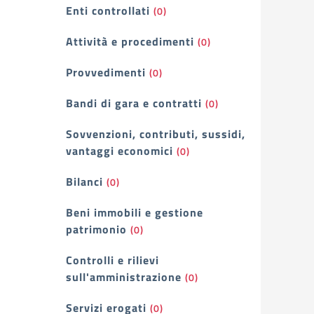
Enti controllati
(0)
Attività e procedimenti
(0)
Provvedimenti
(0)
Bandi di gara e contratti
(0)
Sovvenzioni, contributi, sussidi,
vantaggi economici
(0)
Bilanci
(0)
Beni immobili e gestione
patrimonio
(0)
Controlli e rilievi
sull'amministrazione
(0)
Servizi erogati
(0)