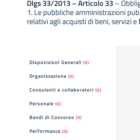
Dlgs 33/2013 – Articolo 33
– Obblig
1. Le pubbliche amministrazioni pub
relativi agli acquisti di beni, serviz
Filtri
Disposizioni Generali
(0)
Organizzazione
(0)
Consulenti e collaboratori
(0)
Personale
(0)
Bandi di Concorso
(0)
Performance
(0)