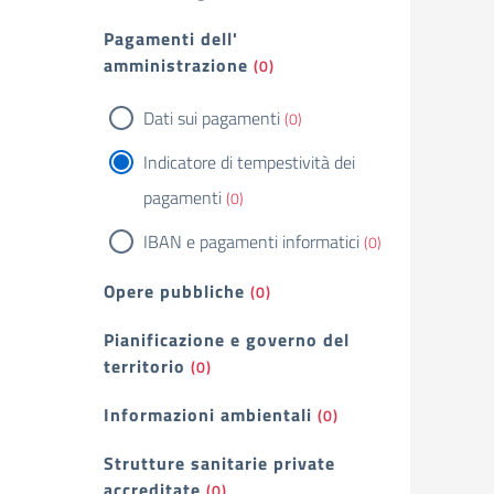
Pagamenti dell'
amministrazione
(0)
Dati sui pagamenti
(0)
Indicatore di tempestività dei
pagamenti
(0)
IBAN e pagamenti informatici
(0)
Opere pubbliche
(0)
Pianificazione e governo del
territorio
(0)
Informazioni ambientali
(0)
Strutture sanitarie private
accreditate
(0)