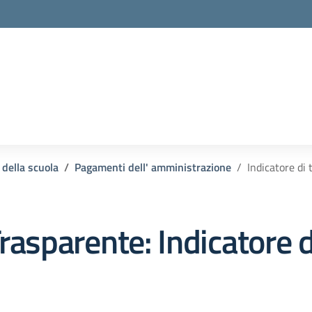
 della scuola
Pagamenti dell' amministrazione
Indicatore di
rasparente:
Indicatore 