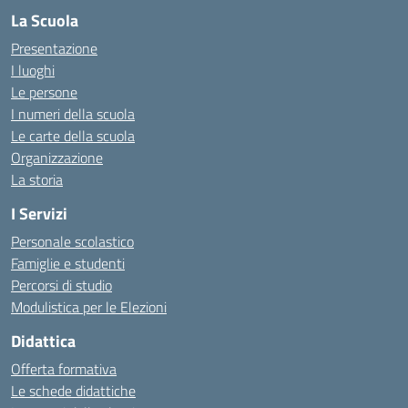
La Scuola
Presentazione
I luoghi
Le persone
I numeri della scuola
Le carte della scuola
Organizzazione
La storia
I Servizi
Personale scolastico
Famiglie e studenti
Percorsi di studio
Modulistica per le Elezioni
Didattica
Offerta formativa
Le schede didattiche