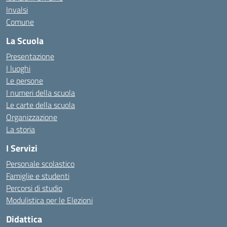
Invalsi
Comune
La Scuola
Presentazione
I luoghi
Le persone
I numeri della scuola
Le carte della scuola
Organizzazione
La storia
I Servizi
Personale scolastico
Famiglie e studenti
Percorsi di studio
Modulistica per le Elezioni
Didattica