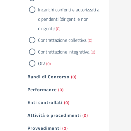
Incarichi conferiti e autorizzati ai
dipendenti (dirigenti e non
dirigenti)
(0)
Contrattazione collettiva
(0)
Contrattazione integrativa
(0)
OIV
(0)
Bandi di Concorso
(0)
Performance
(0)
Enti controllati
(0)
Attività e procedimenti
(0)
Provvedimenti
(0)