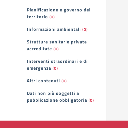
Pianificazione e governo del
territorio
(0)
Informazioni ambientali
(0)
Strutture sanitarie private
accreditate
(0)
Interventi straordinari e di
emergenza
(0)
Altri contenuti
(0)
Dati non più soggetti a
pubblicazione obbligatoria
(0)