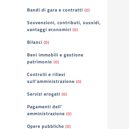
Bandi di gara e contratti
(0)
Sovvenzioni, contributi, sussidi,
vantaggi economici
(0)
Bilanci
(0)
Beni immobili e gestione
patrimonio
(0)
Controlli e rilievi
sull'amministrazione
(0)
Servizi erogati
(0)
Pagamenti dell'
amministrazione
(0)
Opere pubbliche
(0)