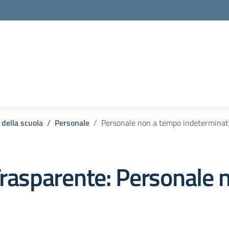
 della scuola
Personale
Personale non a tempo indeterminat
rasparente:
Personale 