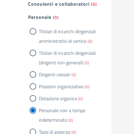
Consulenti e collaboratori
(0)
Personale
(0)
Titolari di incarichi dirigenziali
amministrativi di vertice
(0)
Titolari di incarichi dirigenziali
(dirigenti non generali)
(0)
Dirigenti cessati
(0)
Posizioni organizzative
(0)
Dotazione organica
(0)
Personale non a tempo
indeterminato
(0)
Tassi di assenza
(0)