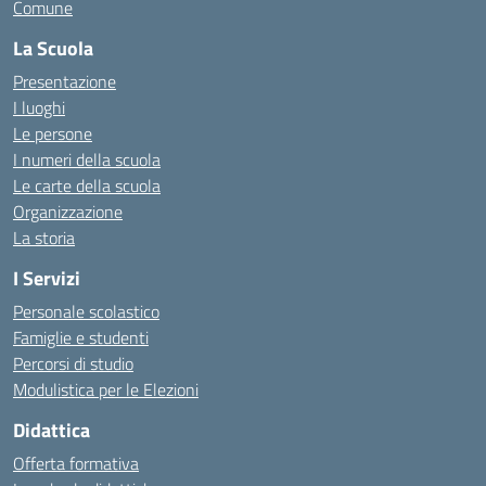
Comune
La Scuola
Presentazione
I luoghi
Le persone
I numeri della scuola
Le carte della scuola
Organizzazione
La storia
I Servizi
Personale scolastico
Famiglie e studenti
Percorsi di studio
Modulistica per le Elezioni
Didattica
Offerta formativa