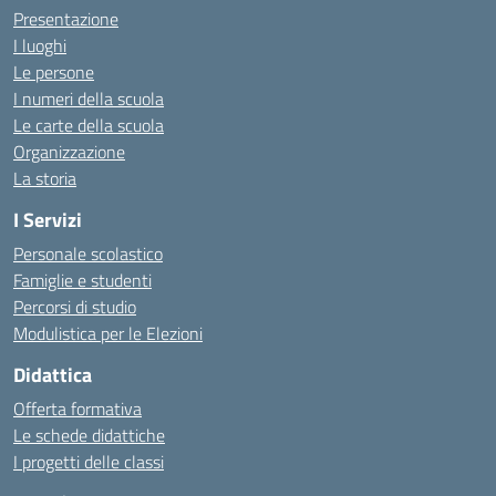
Presentazione
I luoghi
Le persone
I numeri della scuola
Le carte della scuola
Organizzazione
La storia
I Servizi
Personale scolastico
Famiglie e studenti
Percorsi di studio
Modulistica per le Elezioni
Didattica
Offerta formativa
Le schede didattiche
I progetti delle classi