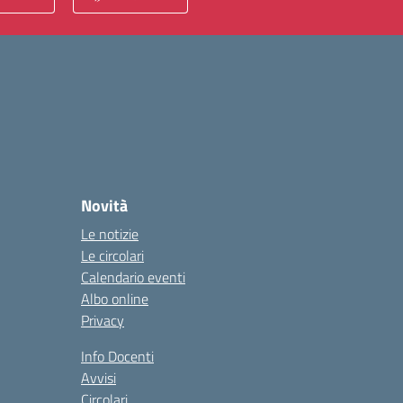
Novità
Le notizie
Le circolari
Calendario eventi
Albo online
Privacy
Info Docenti
Avvisi
Circolari