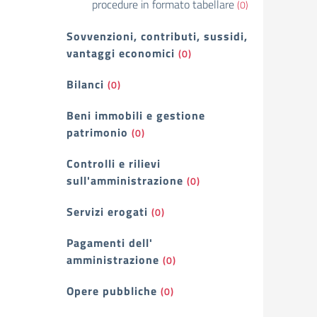
procedure in formato tabellare
(0)
Sovvenzioni, contributi, sussidi,
vantaggi economici
(0)
Bilanci
(0)
Beni immobili e gestione
patrimonio
(0)
Controlli e rilievi
sull'amministrazione
(0)
Servizi erogati
(0)
Pagamenti dell'
amministrazione
(0)
Opere pubbliche
(0)