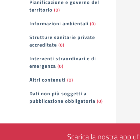
Pianificazione e governo del
territorio
(0)
Informazioni ambientali
(0)
Strutture sanitarie private
accreditate
(0)
Interventi straordinari e di
emergenza
(0)
Altri contenuti
(0)
Dati non più soggetti a
pubblicazione obbligatoria
(0)
Scarica la nostra app uff