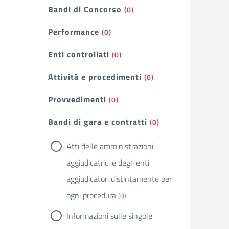
Bandi di Concorso
(0)
Performance
(0)
Enti controllati
(0)
Attività e procedimenti
(0)
Provvedimenti
(0)
Bandi di gara e contratti
(0)
Atti delle amministrazioni
aggiudicatrici e degli enti
aggiudicatori distintamente per
ogni procedura
(0)
Informazioni sulle singole