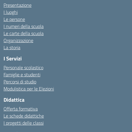
Presentazione
I luoghi
Le persone
I numeri della scuola
Le carte della scuola
Organizzazione
La storia
I Servizi
Personale scolastico
Famiglie e studenti
Percorsi di studio
Modulistica per le Elezioni
Didattica
Offerta formativa
Le schede didattiche
I progetti delle classi