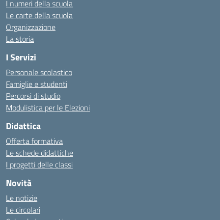
I numeri della scuola
Le carte della scuola
Organizzazione
La storia
I Servizi
Personale scolastico
Famiglie e studenti
Percorsi di studio
Modulistica per le Elezioni
Didattica
Offerta formativa
Le schede didattiche
I progetti delle classi
Novità
Le notizie
Le circolari