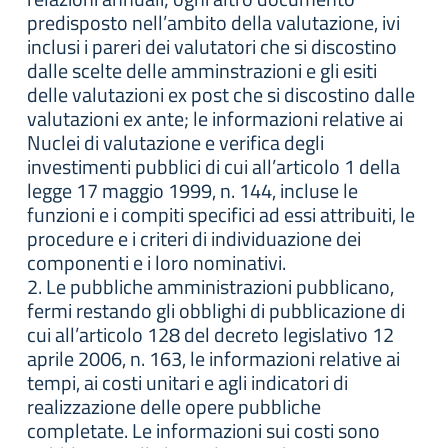
predisposto nell’ambito della valutazione, ivi
inclusi i pareri dei valutatori che si discostino
dalle scelte delle amminstrazioni e gli esiti
delle valutazioni ex post che si discostino dalle
valutazioni ex ante; le informazioni relative ai
Nuclei di valutazione e verifica degli
investimenti pubblici di cui all’articolo 1 della
legge 17 maggio 1999, n. 144, incluse le
funzioni e i compiti specifici ad essi attribuiti, le
procedure e i criteri di individuazione dei
componenti e i loro nominativi.
2. Le pubbliche amministrazioni pubblicano,
fermi restando gli obblighi di pubblicazione di
cui all’articolo 128 del decreto legislativo 12
aprile 2006, n. 163, le informazioni relative ai
tempi, ai costi unitari e agli indicatori di
realizzazione delle opere pubbliche
completate. Le informazioni sui costi sono