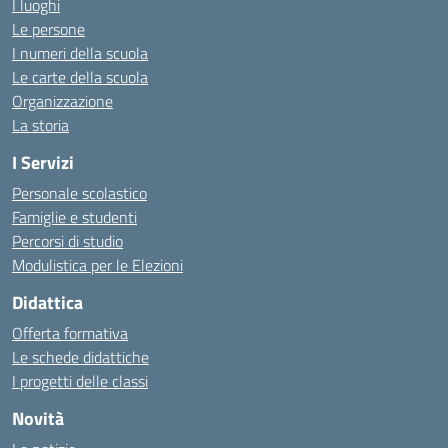
I luoghi
Le persone
I numeri della scuola
Le carte della scuola
Organizzazione
La storia
I Servizi
Personale scolastico
Famiglie e studenti
Percorsi di studio
Modulistica per le Elezioni
Didattica
Offerta formativa
Le schede didattiche
I progetti delle classi
Novità